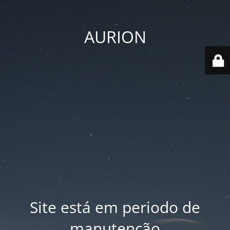
AURION
Site está em periodo de
manutenção