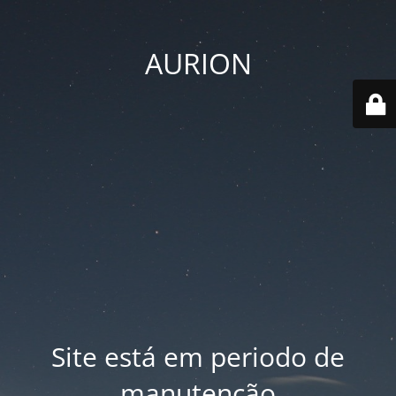
AURION
Site está em periodo de
manutenção