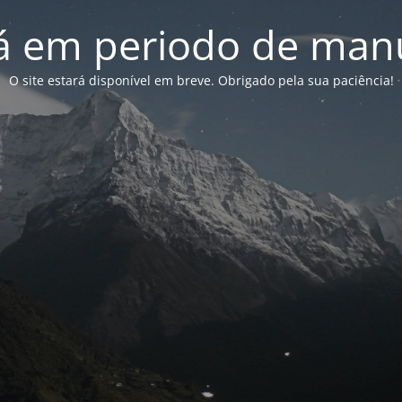
tá em periodo de ma
O site estará disponível em breve. Obrigado pela sua paciência!