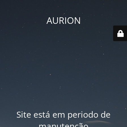
AURION
Site está em periodo de
manutenção