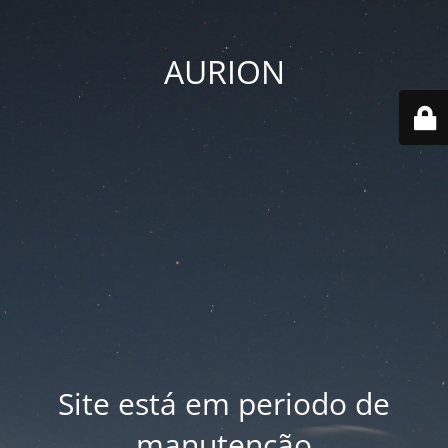
AURION
Site está em periodo de
manutenção