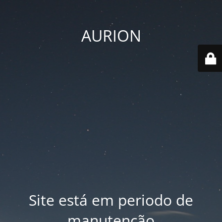
AURION
Site está em periodo de
manutenção