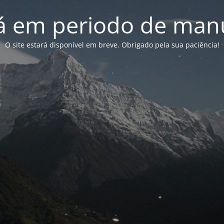
tá em periodo de ma
O site estará disponível em breve. Obrigado pela sua paciência!