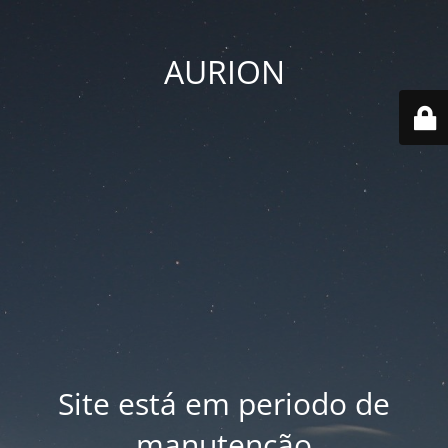
AURION
Site está em periodo de
manutenção