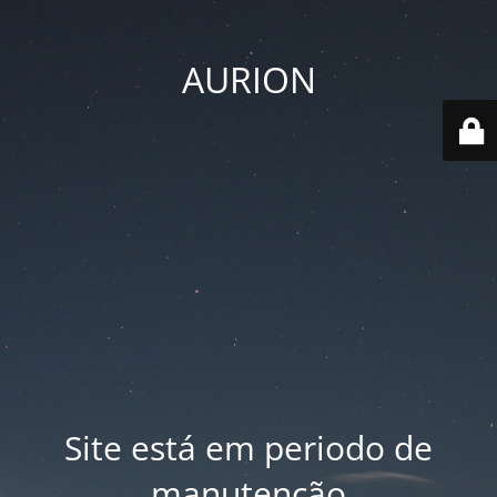
AURION
Site está em periodo de
manutenção