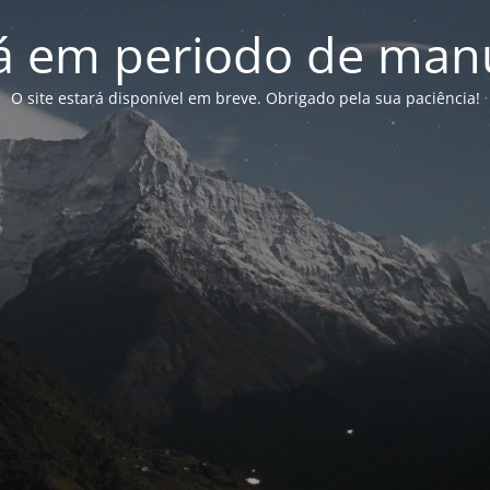
tá em periodo de ma
O site estará disponível em breve. Obrigado pela sua paciência!