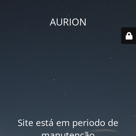
AURION
Site está em periodo de
manutenção