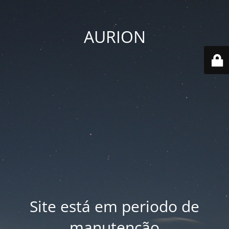
AURION
Site está em periodo de
manutenção