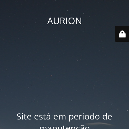
AURION
Site está em periodo de
manutenção