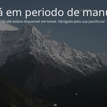
tá em periodo de ma
O site estará disponível em breve. Obrigado pela sua paciência!