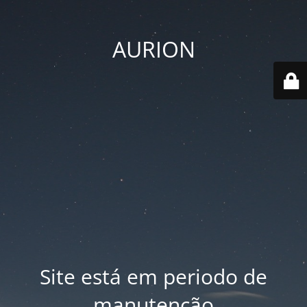
AURION
Site está em periodo de
manutenção