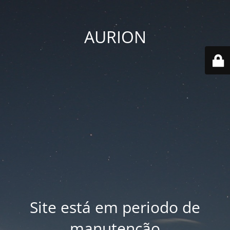
AURION
Site está em periodo de
manutenção