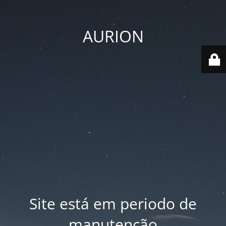
AURION
Site está em periodo de
manutenção