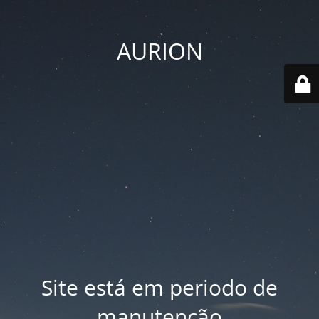
AURION
Site está em periodo de
manutenção