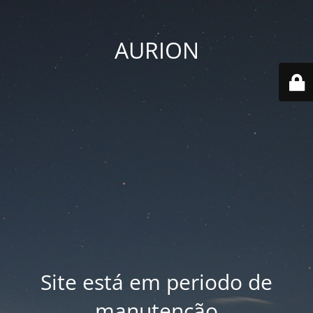
AURION
Site está em periodo de
manutenção