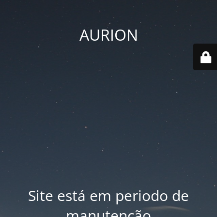
AURION
Site está em periodo de
manutenção