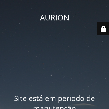
AURION
Site está em periodo de
manutenção