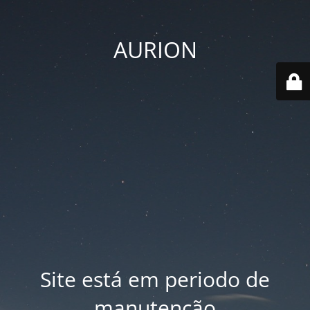
AURION
Site está em periodo de
manutenção